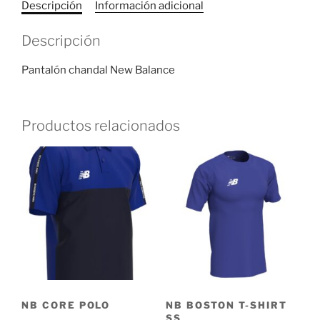
Descripción
Información adicional
Descripción
Pantalón chandal New Balance
Productos relacionados
NB CORE POLO
NB BOSTON T-SHIRT
SS