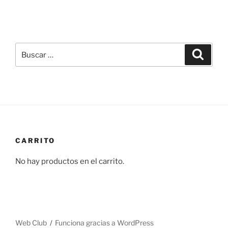
Buscar
Buscar
por:
CARRITO
No hay productos en el carrito.
Web Club
Funciona gracias a WordPress