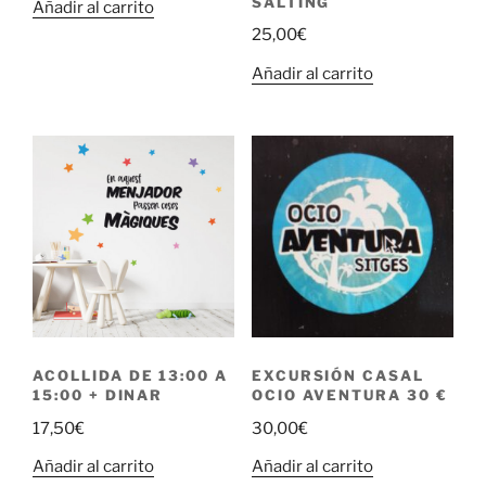
SALTING
Añadir al carrito
25,00
€
Añadir al carrito
ACOLLIDA DE 13:00 A
EXCURSIÓN CASAL
15:00 + DINAR
OCIO AVENTURA 30 €
17,50
€
30,00
€
Añadir al carrito
Añadir al carrito