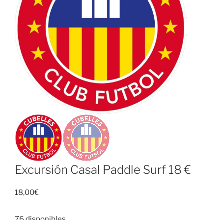
Excursión Casal Paddle Surf 18 €
18,00
€
76 disponibles