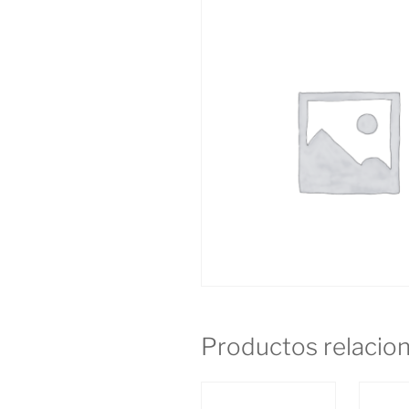
Productos relacio