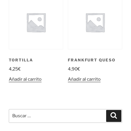
TORTILLA
FRANKFURT QUESO
4,25
€
4,90
€
Añadir al carrito
Añadir al carrito
Buscar
Buscar
por: