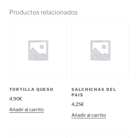
Productos relacionados
TORTILLA QUESO
SALCHICHAS DEL
PAIS
4,90
€
4,25
€
Añadir al carrito
Añadir al carrito