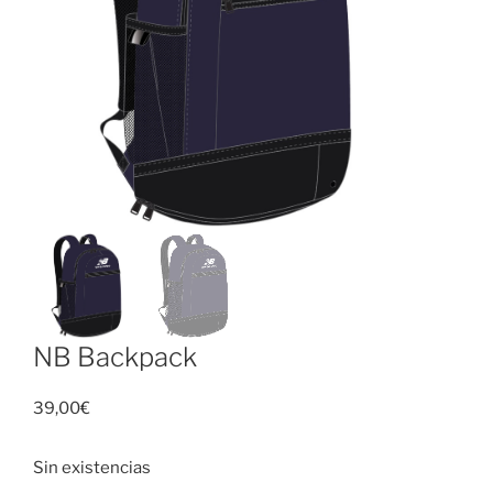
NB Backpack
39,00
€
Sin existencias