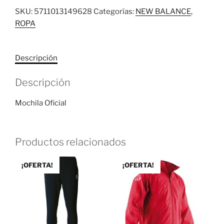
SKU:
5711013149628
Categorías:
NEW BALANCE
,
ROPA
Descripción
Descripción
Mochila Oficial
Productos relacionados
¡OFERTA!
¡OFERTA!