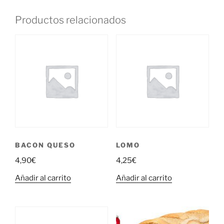
Productos relacionados
BACON QUESO
LOMO
4,90
€
4,25
€
Añadir al carrito
Añadir al carrito