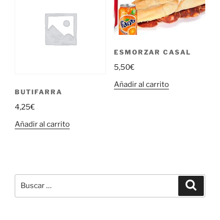
ESMORZAR CASAL
5,50
€
Añadir al carrito
BUTIFARRA
4,25
€
Añadir al carrito
Buscar
Buscar
por: