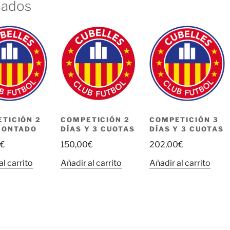
nados
TICIÓN 2
COMPETICIÓN 2
COMPETICIÓN 3
CONTADO
DÍAS Y 3 CUOTAS
DÍAS Y 3 CUOTAS
€
150,00
€
202,00
€
al carrito
Añadir al carrito
Añadir al carrito