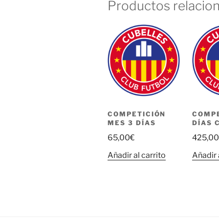
Productos relacio
COMPETICIÓN
COMPE
MES 3 DÍAS
DÍAS 
65,00
€
425,00
Añadir al carrito
Añadir 