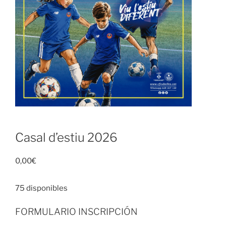
Casal d’estiu 2026
0,00
€
75 disponibles
FORMULARIO INSCRIPCIÓN