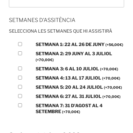
SETMANES D'ASSITÈNCIA
SELECCIONA LES SETMANES QUE HI ASSISTIRÀ
SETMANA 1: 22 AL 26 DE JUNY
(
+
56,00
€
)
SETMANA 2: 29 JUNY AL 3 JULIOL
(
+
70,00
€
)
SETMANA 3: 6 AL 10 JULIOL
(
+
70,00
€
)
SETMANA 4: 13 AL 17 JULIOL
(
+
70,00
€
)
SETMANA 5: 20 AL 24 JULIOL
(
+
70,00
€
)
SETMANA 6: 27 AL 31 JULIOL
(
+
70,00
€
)
SETMANA 7: 31 D'AGOST AL 4
SETEMBRE
(
+
70,00
€
)