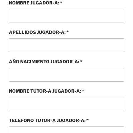
NOMBRE JUGADOR-A:
*
APELLIDOS JUGADOR-A:
*
AÑO NACIMIENTO JUGADOR-A:
*
NOMBRE TUTOR-A JUGADOR-A:
*
TELEFONO TUTOR-A JUGADOR-A:
*